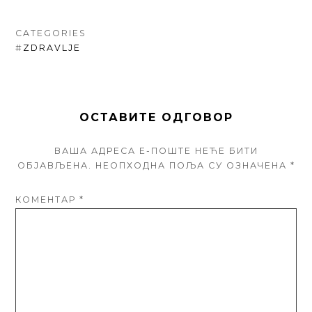
CATEGORIES
#
ZDRAVLJE
ОСТАВИТЕ ОДГОВОР
ВАША АДРЕСА Е-ПОШТЕ НЕЋЕ БИТИ
ОБЈАВЉЕНА.
НЕОПХОДНА ПОЉА СУ ОЗНАЧЕНА
*
КОМЕНТАР
*