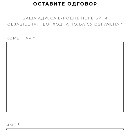
ОСТАВИТЕ ОДГОВОР
ВАША АДРЕСА Е-ПОШТЕ НЕЋЕ БИТИ
ОБЈАВЉЕНА.
НЕОПХОДНА ПОЉА СУ ОЗНАЧЕНА
*
КОМЕНТАР
*
ИМЕ
*