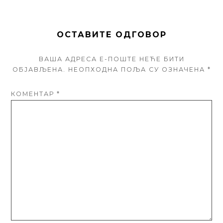
ОСТАВИТЕ ОДГОВОР
ВАША АДРЕСА Е-ПОШТЕ НЕЋЕ БИТИ
ОБЈАВЉЕНА.
НЕОПХОДНА ПОЉА СУ ОЗНАЧЕНА
*
КОМЕНТАР
*