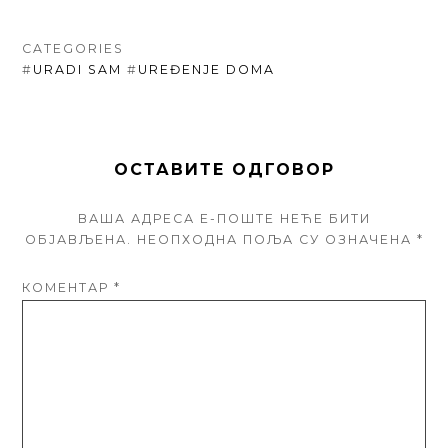
CATEGORIES
#
URADI SAM
#
UREĐENJE DOMA
ОСТАВИТЕ ОДГОВОР
ВАША АДРЕСА Е-ПОШТЕ НЕЋЕ БИТИ
ОБЈАВЉЕНА.
НЕОПХОДНА ПОЉА СУ ОЗНАЧЕНА
*
КОМЕНТАР
*