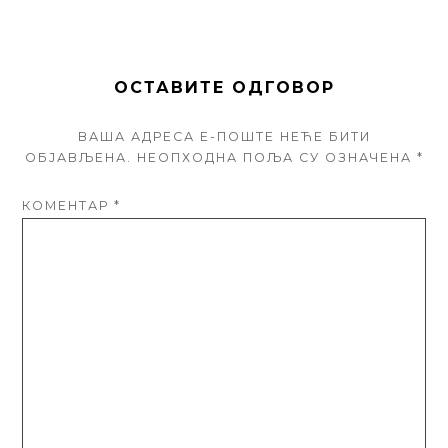
ОСТАВИТЕ ОДГОВОР
ВАША АДРЕСА Е-ПОШТЕ НЕЋЕ БИТИ
ОБЈАВЉЕНА.
НЕОПХОДНА ПОЉА СУ ОЗНАЧЕНА
*
КОМЕНТАР
*