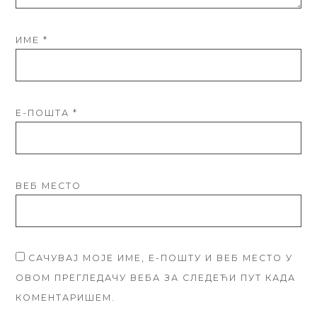
ИМЕ
*
Е-ПОШТА
*
ВЕБ МЕСТО
САЧУВАЈ МОЈЕ ИМЕ, Е-ПОШТУ И ВЕБ МЕСТО У
ОВОМ ПРЕГЛЕДАЧУ ВЕБА ЗА СЛЕДЕЋИ ПУТ КАДА
КОМЕНТАРИШЕМ.