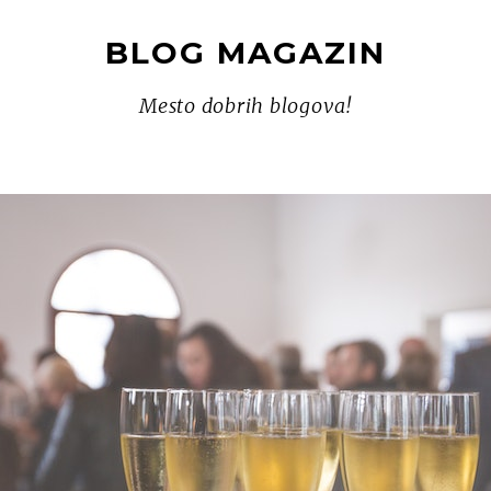
BLOG MAGAZIN
Mesto dobrih blogova!