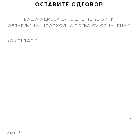
ОСТАВИТЕ ОДГОВОР
ВАША АДРЕСА Е-ПОШТЕ НЕЋЕ БИТИ
ОБЈАВЉЕНА.
НЕОПХОДНА ПОЉА СУ ОЗНАЧЕНА
*
КОМЕНТАР
*
ИМЕ
*