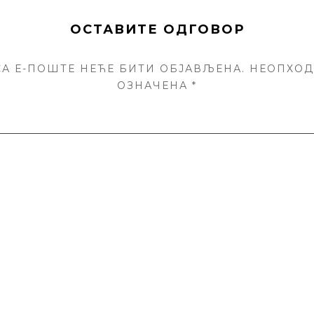
ОСТАВИТЕ ОДГОВОР
А Е-ПОШТЕ НЕЋЕ БИТИ ОБЈАВЉЕНА.
НЕОПХОД
ОЗНАЧЕНА
*