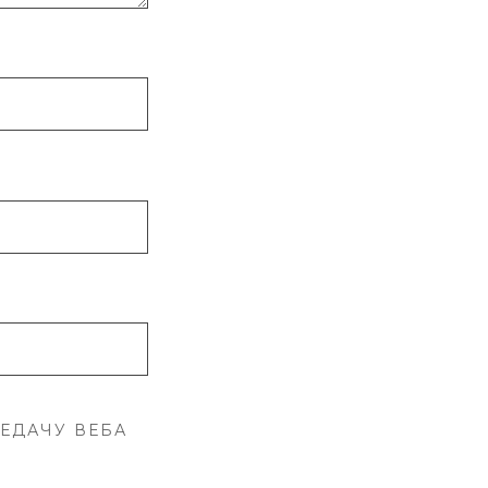
ЛЕДАЧУ ВЕБА