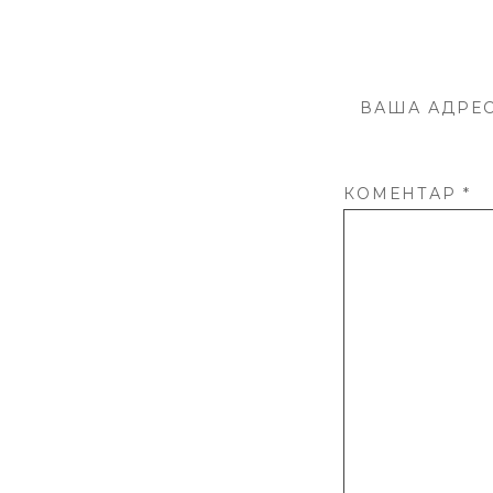
ВАША АДРЕС
КОМЕНТАР
*