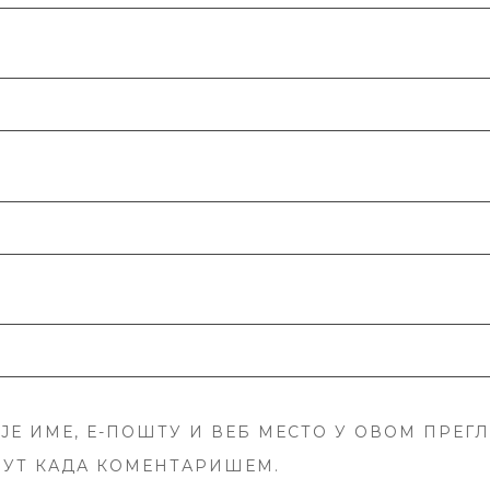
ЈЕ ИМЕ, Е-ПОШТУ И ВЕБ МЕСТО У ОВОМ ПРЕГ
ПУТ КАДА КОМЕНТАРИШЕМ.