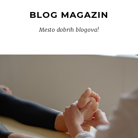
BLOG MAGAZIN
Mesto dobrih blogova!