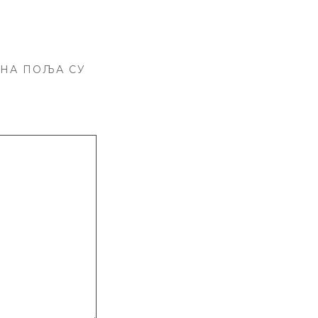
НА ПОЉА СУ