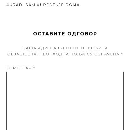
#
URADI SAM
#
UREĐENJE DOMA
ОСТАВИТЕ ОДГОВОР
ВАША АДРЕСА Е-ПОШТЕ НЕЋЕ БИТИ
ОБЈАВЉЕНА.
НЕОПХОДНА ПОЉА СУ ОЗНАЧЕНА
*
КОМЕНТАР
*