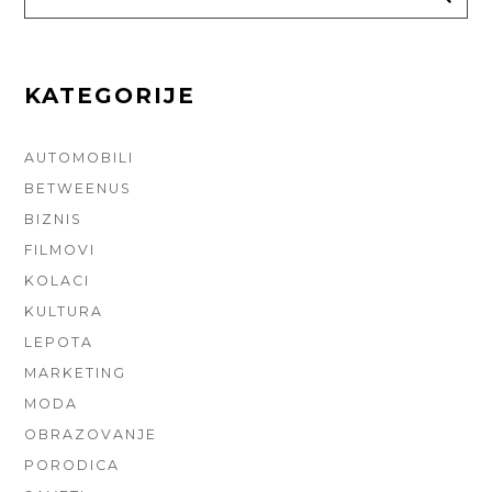
FOR:
KATEGORIJE
AUTOMOBILI
BETWEENUS
BIZNIS
FILMOVI
KOLACI
KULTURA
LEPOTA
MARKETING
MODA
OBRAZOVANJE
PORODICA