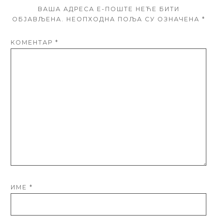
ВАША АДРЕСА Е-ПОШТЕ НЕЋЕ БИТИ
ОБЈАВЉЕНА.
НЕОПХОДНА ПОЉА СУ ОЗНАЧЕНА
*
КОМЕНТАР
*
ИМЕ
*