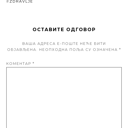
#
ZDRAVLJE
ОСТАВИТЕ ОДГОВОР
ВАША АДРЕСА Е-ПОШТЕ НЕЋЕ БИТИ
ОБЈАВЉЕНА.
НЕОПХОДНА ПОЉА СУ ОЗНАЧЕНА
*
КОМЕНТАР
*