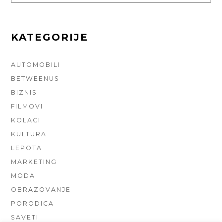
KATEGORIJE
AUTOMOBILI
BETWEENUS
BIZNIS
FILMOVI
KOLACI
KULTURA
LEPOTA
MARKETING
MODA
OBRAZOVANJE
PORODICA
SAVETI