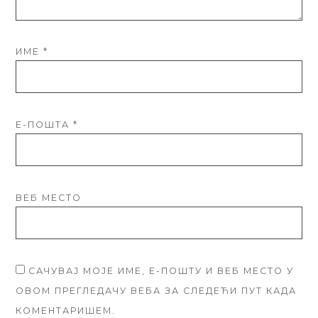
ИМЕ
*
Е-ПОШТА
*
ВЕБ МЕСТО
САЧУВАЈ МОЈЕ ИМЕ, Е-ПОШТУ И ВЕБ МЕСТО У
ОВОМ ПРЕГЛЕДАЧУ ВЕБА ЗА СЛЕДЕЋИ ПУТ КАДА
КОМЕНТАРИШЕМ.