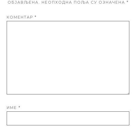
ОБЈАВЉЕНА.
НЕОПХОДНА ПОЉА СУ ОЗНАЧЕНА
*
КОМЕНТАР
*
ИМЕ
*