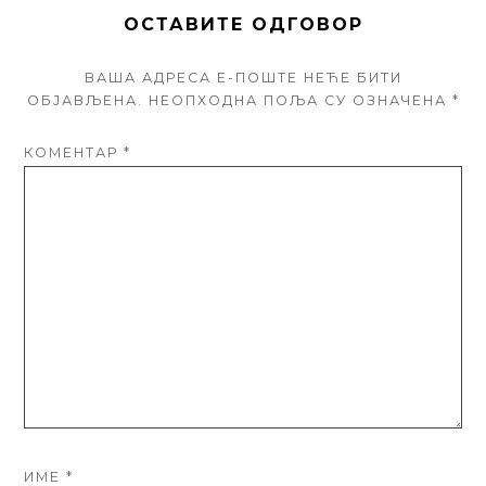
ОСТАВИТЕ ОДГОВОР
ВАША АДРЕСА Е-ПОШТЕ НЕЋЕ БИТИ
ОБЈАВЉЕНА.
НЕОПХОДНА ПОЉА СУ ОЗНАЧЕНА
*
КОМЕНТАР
*
ИМЕ
*