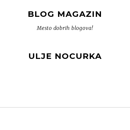
BLOG MAGAZIN
Mesto dobrih blogova!
ULJE NOCURKA