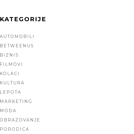
KATEGORIJE
AUTOMOBILI
ARCH
BETWEENUS
BIZNIS
FILMOVI
KOLACI
KULTURA
LEPOTA
MARKETING
MODA
OBRAZOVANJE
PORODICA