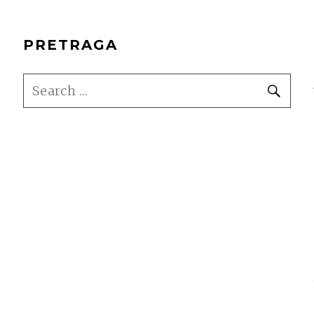
PRETRAGA
SEARCH
SE
FOR: