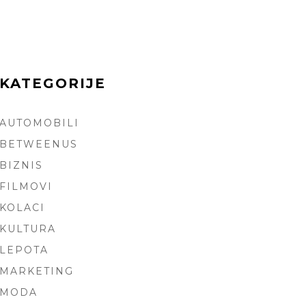
KATEGORIJE
AUTOMOBILI
ARCH
BETWEENUS
BIZNIS
FILMOVI
KOLACI
KULTURA
LEPOTA
MARKETING
MODA