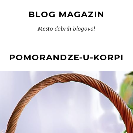
BLOG MAGAZIN
Mesto dobrih blogova!
POMORANDZE-U-KORPI