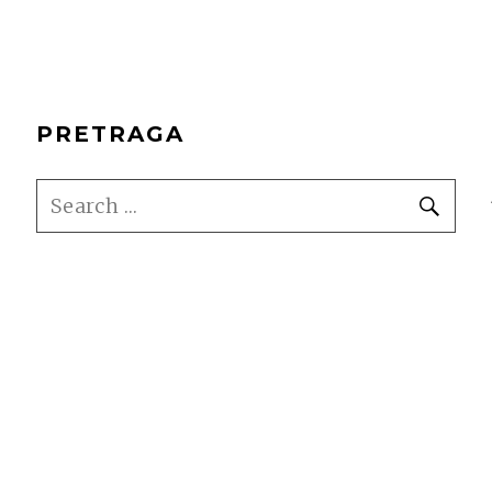
PRETRAGA
SEARCH
SE
FOR: