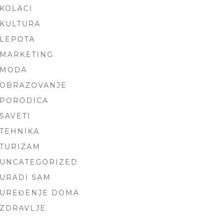
KOLACI
KULTURA
LEPOTA
MARKETING
MODA
OBRAZOVANJE
PORODICA
SAVETI
TEHNIKA
TURIZAM
UNCATEGORIZED
URADI SAM
UREĐENJE DOMA
ZDRAVLJE