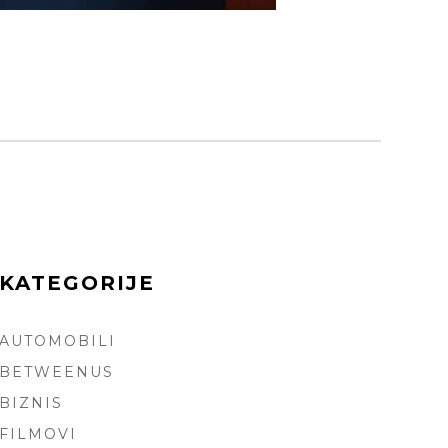
KATEGORIJE
AUTOMOBILI
ARCH
BETWEENUS
BIZNIS
FILMOVI