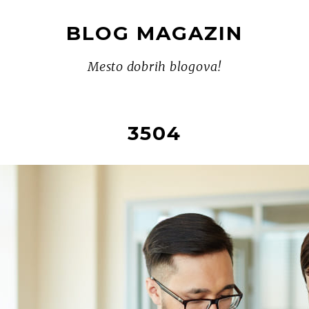
BLOG MAGAZIN
Mesto dobrih blogova!
3504