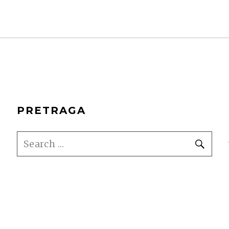
PRETRAGA
SEARCH
SE
FOR: