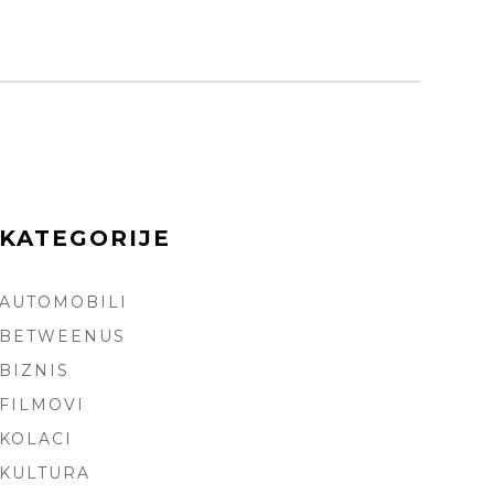
KATEGORIJE
AUTOMOBILI
ARCH
BETWEENUS
BIZNIS
FILMOVI
KOLACI
KULTURA