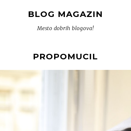
BLOG MAGAZIN
Mesto dobrih blogova!
PROPOMUCIL