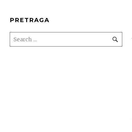
PRETRAGA
SEARCH
SE
FOR: