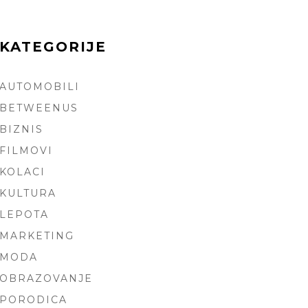
KATEGORIJE
AUTOMOBILI
ARCH
BETWEENUS
BIZNIS
FILMOVI
KOLACI
KULTURA
LEPOTA
MARKETING
MODA
OBRAZOVANJE
PORODICA