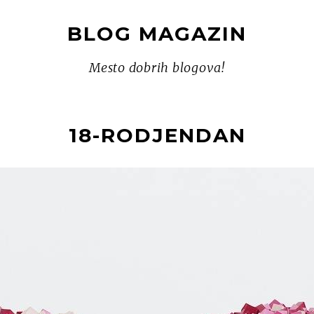
BLOG MAGAZIN
Mesto dobrih blogova!
18-RODJENDAN