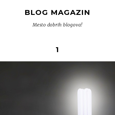
BLOG MAGAZIN
Mesto dobrih blogova!
1