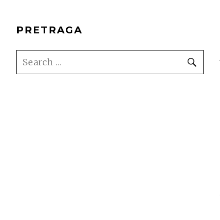
PRETRAGA
SEARCH
SE
FOR: