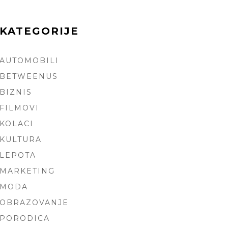
KATEGORIJE
AUTOMOBILI
ARCH
BETWEENUS
BIZNIS
FILMOVI
KOLACI
KULTURA
LEPOTA
MARKETING
MODA
OBRAZOVANJE
PORODICA