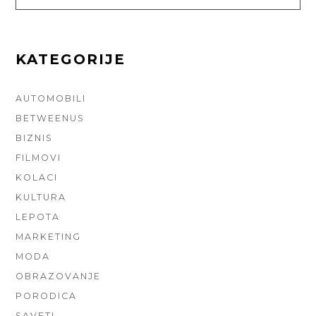
FOR:
KATEGORIJE
AUTOMOBILI
BETWEENUS
BIZNIS
FILMOVI
KOLACI
KULTURA
LEPOTA
MARKETING
MODA
OBRAZOVANJE
PORODICA
SAVETI