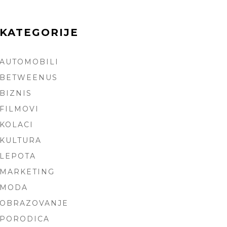
KATEGORIJE
AUTOMOBILI
ARCH
BETWEENUS
BIZNIS
FILMOVI
KOLACI
KULTURA
LEPOTA
MARKETING
MODA
OBRAZOVANJE
PORODICA