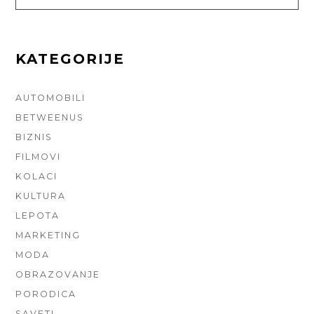
FOR:
KATEGORIJE
AUTOMOBILI
BETWEENUS
BIZNIS
FILMOVI
KOLACI
KULTURA
LEPOTA
MARKETING
MODA
OBRAZOVANJE
PORODICA
SAVETI