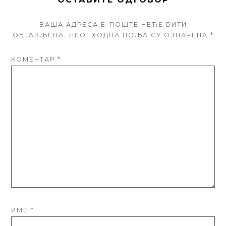
ВАША АДРЕСА Е-ПОШТЕ НЕЋЕ БИТИ
ОБЈАВЉЕНА.
НЕОПХОДНА ПОЉА СУ ОЗНАЧЕНА
*
КОМЕНТАР
*
ИМЕ
*