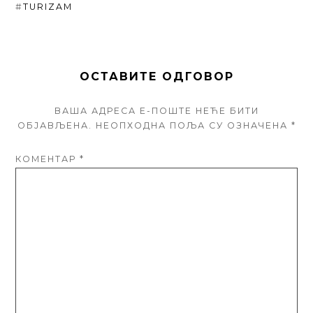
#
TURIZAM
ОСТАВИТЕ ОДГОВОР
ВАША АДРЕСА Е-ПОШТЕ НЕЋЕ БИТИ
ОБЈАВЉЕНА.
НЕОПХОДНА ПОЉА СУ ОЗНАЧЕНА
*
КОМЕНТАР
*