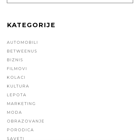
FOR:
KATEGORIJE
AUTOMOBILI
BETWEENUS
BIZNIS
FILMOVI
KOLACI
KULTURA
LEPOTA
MARKETING
MODA
OBRAZOVANJE
PORODICA
SAVETI