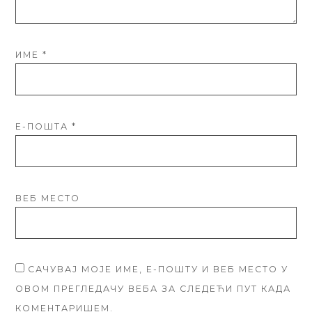
ИМЕ
*
Е-ПОШТА
*
ВЕБ МЕСТО
САЧУВАЈ МОЈЕ ИМЕ, Е-ПОШТУ И ВЕБ МЕСТО У
ОВОМ ПРЕГЛЕДАЧУ ВЕБА ЗА СЛЕДЕЋИ ПУТ КАДА
КОМЕНТАРИШЕМ.