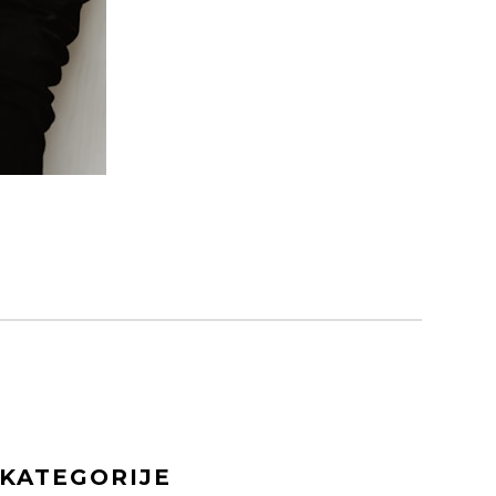
KATEGORIJE