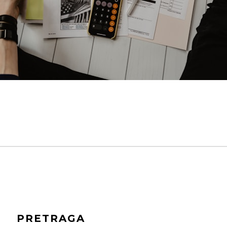
PRETRAGA