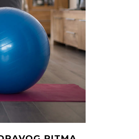
ZDRAVOG RITMA