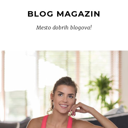
BLOG MAGAZIN
Mesto dobrih blogova!