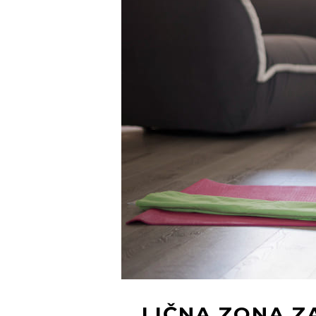
LIČNA ZONA Z