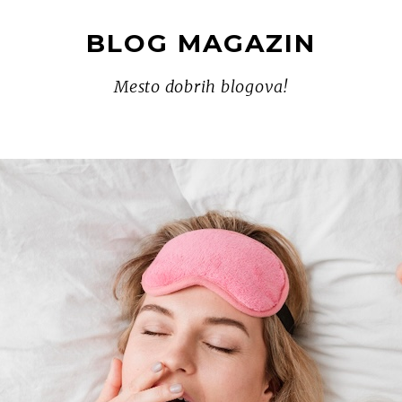
BLOG MAGAZIN
Mesto dobrih blogova!