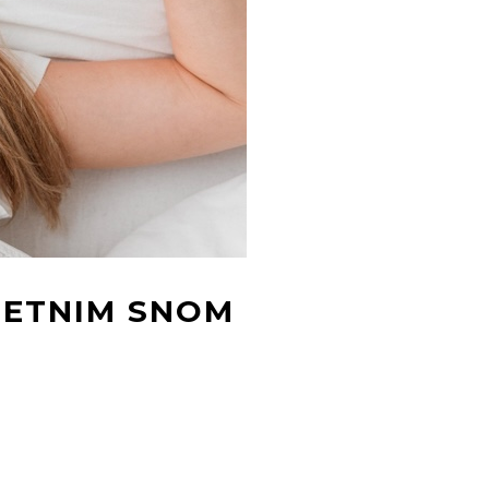
TETNIM SNOM