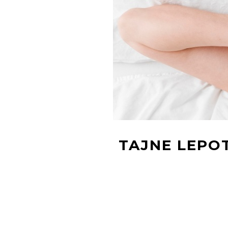
TAJNE LEPO