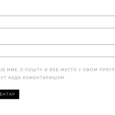
ЈЕ ИМЕ, Е-ПОШТУ И ВЕБ МЕСТО У ОВОМ ПРЕГ
ПУТ КАДА КОМЕНТАРИШЕМ.