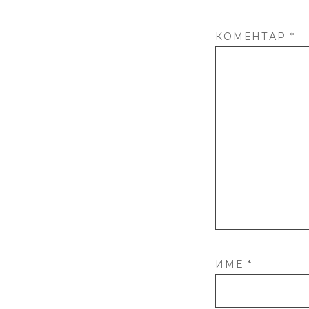
КОМЕНТАР
*
ИМЕ
*