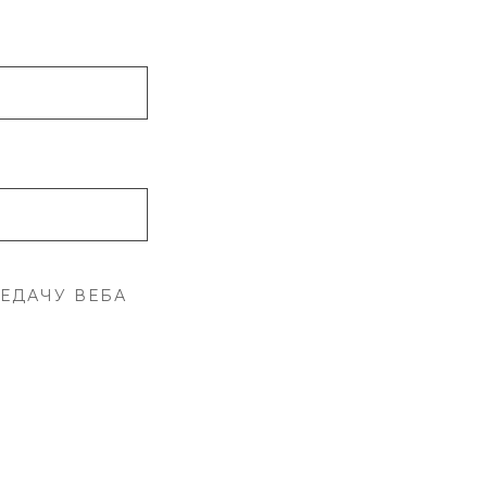
ЛЕДАЧУ ВЕБА