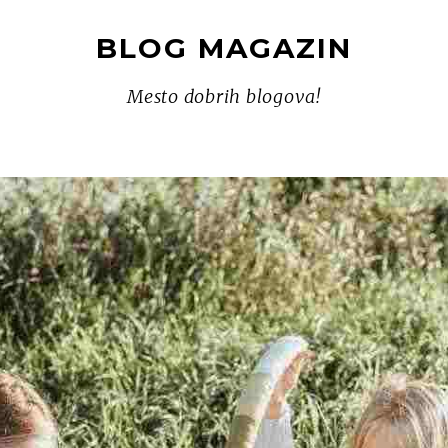
BLOG MAGAZIN
Mesto dobrih blogova!