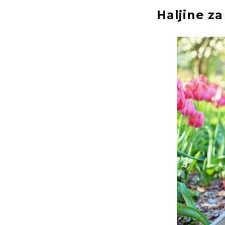
Haljine za