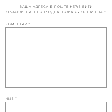
ВАША АДРЕСА Е-ПОШТЕ НЕЋЕ БИТИ
ОБЈАВЉЕНА.
НЕОПХОДНА ПОЉА СУ ОЗНАЧЕНА
*
КОМЕНТАР
*
ИМЕ
*