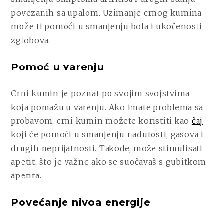
povezanih sa upalom. Uzimanje crnog kumina
može ti pomoći u smanjenju bola i ukočenosti
zglobova.
Pomoć u varenju
Crni kumin je poznat po svojim svojstvima
koja pomažu u varenju. Ako imate problema sa
probavom, crni kumin možete koristiti kao
čaj
koji će pomoći u smanjenju nadutosti, gasova i
drugih neprijatnosti. Takođe, može stimulisati
apetit, što je važno ako se suočavaš s gubitkom
apetita.
Povećanje nivoa energije