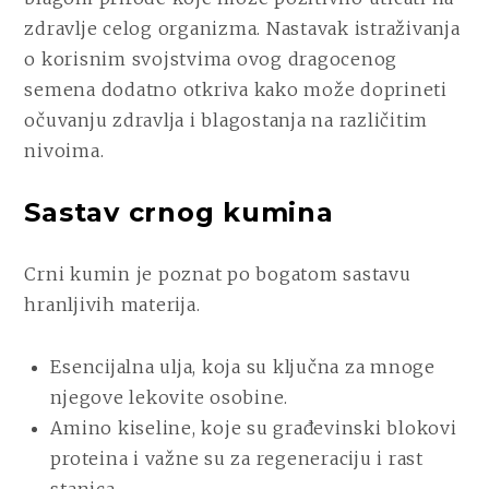
zdravlje celog organizma. Nastavak istraživanja
o korisnim svojstvima ovog dragocenog
semena dodatno otkriva kako može doprineti
očuvanju zdravlja i blagostanja na različitim
nivoima.
Sastav crnog kumina
Crni kumin je poznat po bogatom sastavu
hranljivih materija.
Esencijalna ulja, koja su ključna za mnoge
njegove lekovite osobine.
Amino kiseline, koje su građevinski blokovi
proteina i važne su za regeneraciju i rast