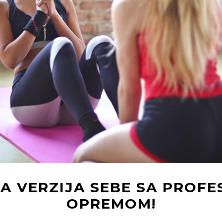
A VERZIJA SEBE SA PRO
OPREMOM!