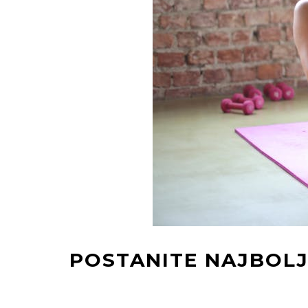
POSTANITE NAJBOLJ