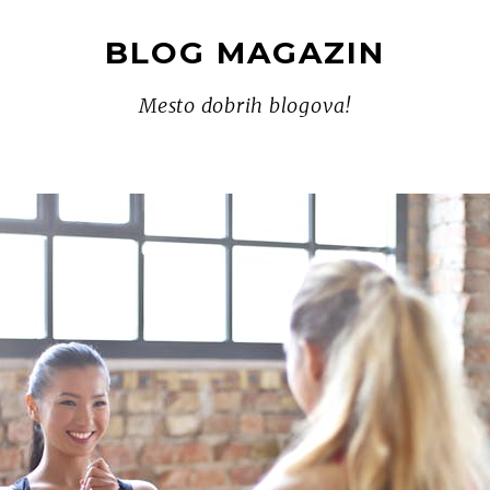
BLOG MAGAZIN
Mesto dobrih blogova!