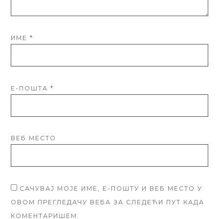
ИМЕ
*
Е-ПОШТА
*
ВЕБ МЕСТО
САЧУВАЈ МОЈЕ ИМЕ, Е-ПОШТУ И ВЕБ МЕСТО У
ОВОМ ПРЕГЛЕДАЧУ ВЕБА ЗА СЛЕДЕЋИ ПУТ КАДА
КОМЕНТАРИШЕМ.