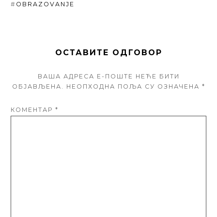
#
OBRAZOVANJE
ОСТАВИТЕ ОДГОВОР
ВАША АДРЕСА Е-ПОШТЕ НЕЋЕ БИТИ
ОБЈАВЉЕНА.
НЕОПХОДНА ПОЉА СУ ОЗНАЧЕНА
*
КОМЕНТАР
*