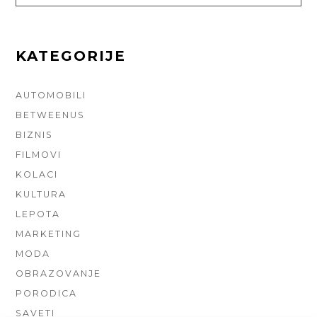
FOR:
KATEGORIJE
AUTOMOBILI
BETWEENUS
BIZNIS
FILMOVI
KOLACI
KULTURA
LEPOTA
MARKETING
MODA
OBRAZOVANJE
PORODICA
SAVETI