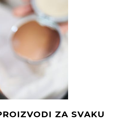
PROIZVODI ZA SVAKU