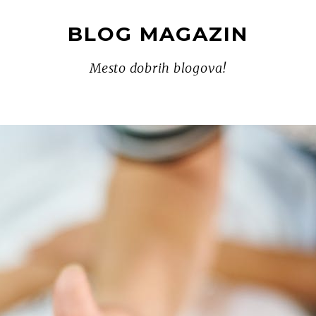
BLOG MAGAZIN
Mesto dobrih blogova!