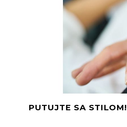
PUTUJTE SA STILOM