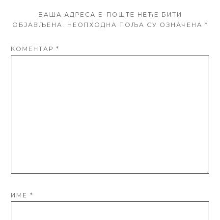
ВАША АДРЕСА Е-ПОШТЕ НЕЋЕ БИТИ
ОБЈАВЉЕНА.
НЕОПХОДНА ПОЉА СУ ОЗНАЧЕНА
*
КОМЕНТАР
*
ИМЕ
*