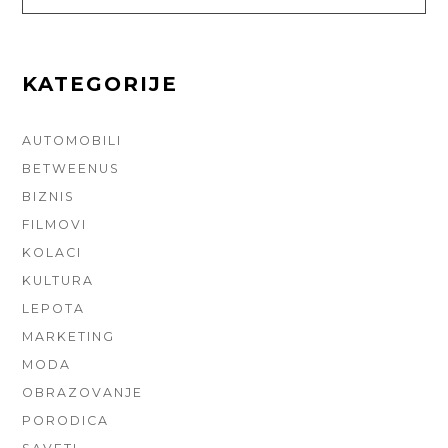
FOR:
KATEGORIJE
AUTOMOBILI
BETWEENUS
BIZNIS
FILMOVI
KOLACI
KULTURA
LEPOTA
MARKETING
MODA
OBRAZOVANJE
PORODICA