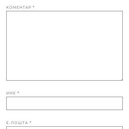
КОМЕНТАР
*
ИМЕ
*
Е-ПОШТА
*