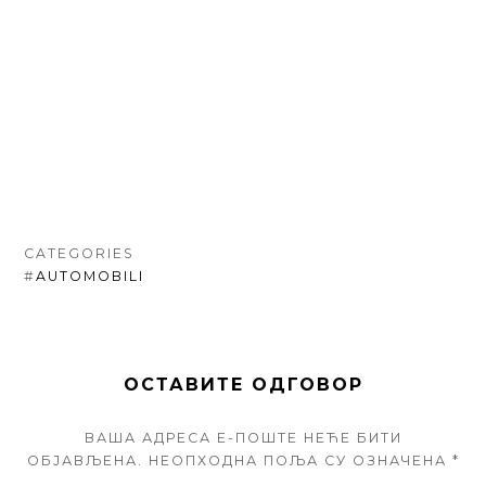
CATEGORIES
#
AUTOMOBILI
ОСТАВИТЕ ОДГОВОР
ВАША АДРЕСА Е-ПОШТЕ НЕЋЕ БИТИ
ОБЈАВЉЕНА.
НЕОПХОДНА ПОЉА СУ ОЗНАЧЕНА
*