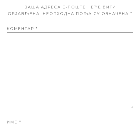
ВАША АДРЕСА Е-ПОШТЕ НЕЋЕ БИТИ
ОБЈАВЉЕНА.
НЕОПХОДНА ПОЉА СУ ОЗНАЧЕНА
*
КОМЕНТАР
*
ИМЕ
*