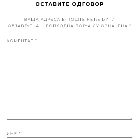
ОСТАВИТЕ ОДГОВОР
ВАША АДРЕСА Е-ПОШТЕ НЕЋЕ БИТИ
ОБЈАВЉЕНА.
НЕОПХОДНА ПОЉА СУ ОЗНАЧЕНА
*
КОМЕНТАР
*
ИМЕ
*