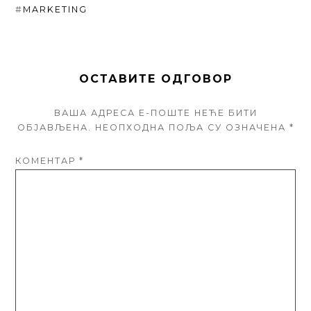
#
MARKETING
ОСТАВИТЕ ОДГОВОР
ВАША АДРЕСА Е-ПОШТЕ НЕЋЕ БИТИ
ОБЈАВЉЕНА.
НЕОПХОДНА ПОЉА СУ ОЗНАЧЕНА
*
КОМЕНТАР
*