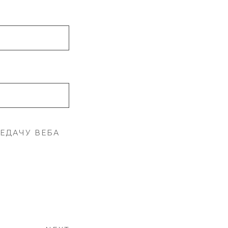
ЛЕДАЧУ ВЕБА