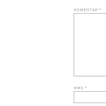
КОМЕНТАР
*
ИМЕ
*