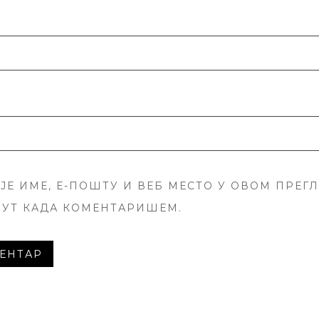
ЈЕ ИМЕ, Е-ПОШТУ И ВЕБ МЕСТО У ОВОМ ПРЕГ
ПУТ КАДА КОМЕНТАРИШЕМ.