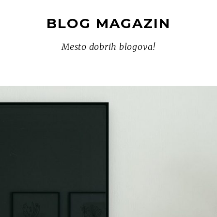
BLOG MAGAZIN
Mesto dobrih blogova!