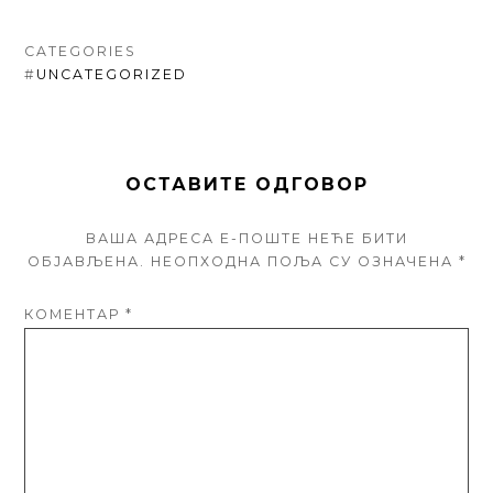
CATEGORIES
#
UNCATEGORIZED
ОСТАВИТЕ ОДГОВОР
ВАША АДРЕСА Е-ПОШТЕ НЕЋЕ БИТИ
ОБЈАВЉЕНА.
НЕОПХОДНА ПОЉА СУ ОЗНАЧЕНА
*
КОМЕНТАР
*