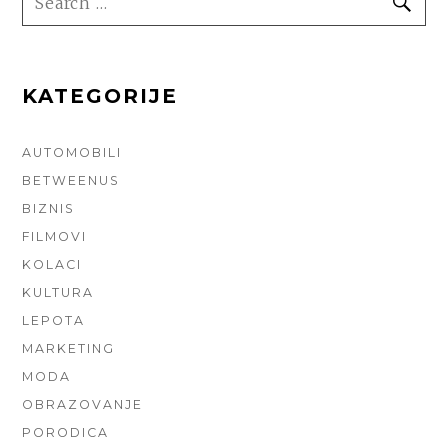
FOR:
KATEGORIJE
AUTOMOBILI
BETWEENUS
BIZNIS
FILMOVI
KOLACI
KULTURA
LEPOTA
MARKETING
MODA
OBRAZOVANJE
PORODICA