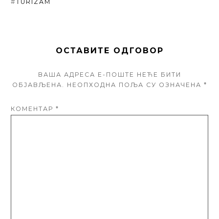
#
TURIZAM
ОСТАВИТЕ ОДГОВОР
ВАША АДРЕСА Е-ПОШТЕ НЕЋЕ БИТИ
ОБЈАВЉЕНА.
НЕОПХОДНА ПОЉА СУ ОЗНАЧЕНА
*
КОМЕНТАР
*