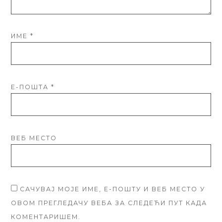
ИМЕ
*
Е-ПОШТА
*
ВЕБ МЕСТО
САЧУВАЈ МОЈЕ ИМЕ, Е-ПОШТУ И ВЕБ МЕСТО У
ОВОМ ПРЕГЛЕДАЧУ ВЕБА ЗА СЛЕДЕЋИ ПУТ КАДА
КОМЕНТАРИШЕМ.