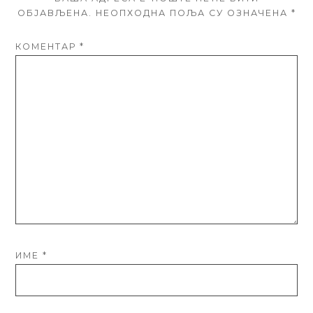
ОБЈАВЉЕНА.
НЕОПХОДНА ПОЉА СУ ОЗНАЧЕНА
*
КОМЕНТАР
*
ИМЕ
*