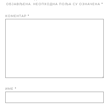
ОБЈАВЉЕНА.
НЕОПХОДНА ПОЉА СУ ОЗНАЧЕНА
*
КОМЕНТАР
*
ИМЕ
*