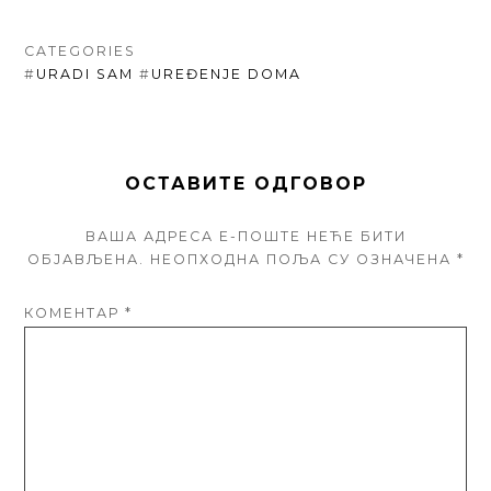
CATEGORIES
#
URADI SAM
#
UREĐENJE DOMA
ОСТАВИТЕ ОДГОВОР
ВАША АДРЕСА Е-ПОШТЕ НЕЋЕ БИТИ
ОБЈАВЉЕНА.
НЕОПХОДНА ПОЉА СУ ОЗНАЧЕНА
*
КОМЕНТАР
*