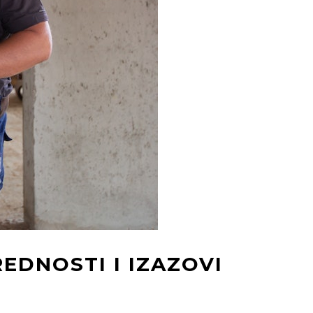
EDNOSTI I IZAZOVI