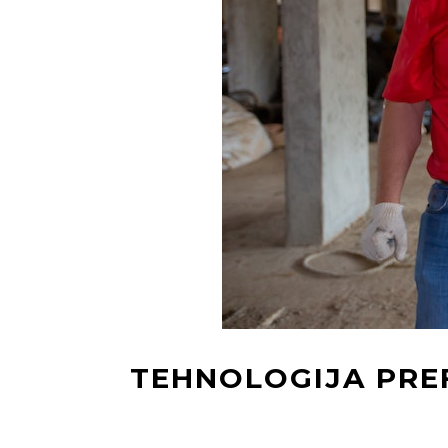
TEHNOLOGIJA PREF