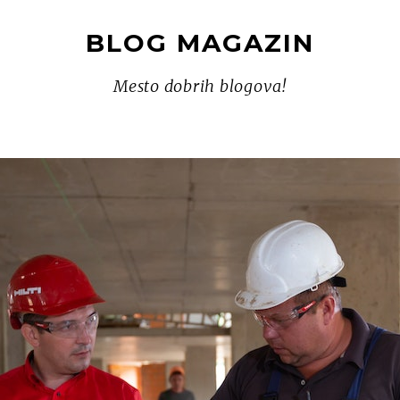
BLOG MAGAZIN
Mesto dobrih blogova!