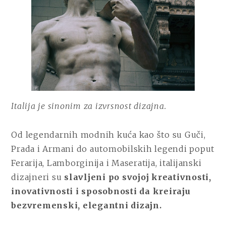
Italija je sinonim za izvrsnost dizajna.
Od legendarnih modnih kuća kao što su Guči,
Prada i Armani do automobilskih legendi poput
Ferarija, Lamborginija i Maseratija, italijanski
dizajneri su
slavljeni po svojoj kreativnosti,
inovativnosti i sposobnosti da kreiraju
bezvremenski, elegantni dizajn.