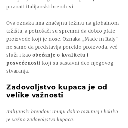
poznati italijanski brendovi.
Ova oznaka ima značajnu težinu na globalnom
tržištu, a potrošači su spremni da dobro plate
proizvode koji je nose. Oznaka „Made in Italy“
ne samo da predstavlja poreklo proizvoda, već
služi i kao
obećanje o kvalitetu i
posvećenosti
koji su sastavni deo njegovog
stvaranja.
Zadovoljstvo kupaca je od
velike važnosti
Italijanski brendovi imaju dobro razumeju koliko
je važno zadovoljstvo kupaca.