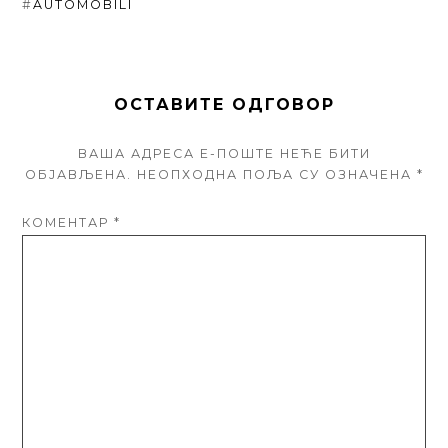
#
AUTOMOBILI
ОСТАВИТЕ ОДГОВОР
ВАША АДРЕСА Е-ПОШТЕ НЕЋЕ БИТИ
ОБЈАВЉЕНА.
НЕОПХОДНА ПОЉА СУ ОЗНАЧЕНА
*
КОМЕНТАР
*