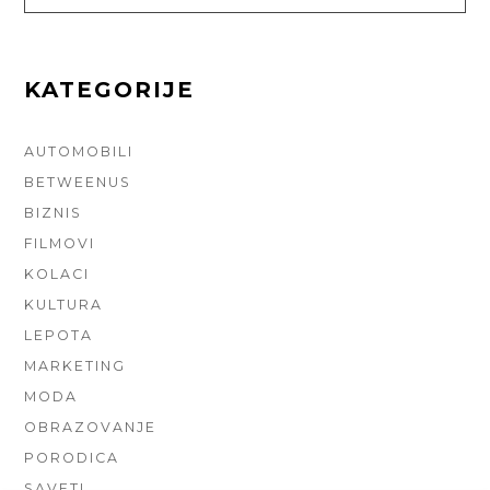
FOR:
KATEGORIJE
AUTOMOBILI
BETWEENUS
BIZNIS
FILMOVI
KOLACI
KULTURA
LEPOTA
MARKETING
MODA
OBRAZOVANJE
PORODICA
SAVETI