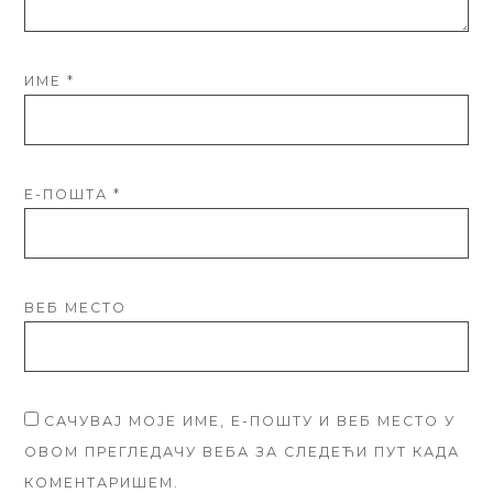
ИМЕ
*
Е-ПОШТА
*
ВЕБ МЕСТО
САЧУВАЈ МОЈЕ ИМЕ, Е-ПОШТУ И ВЕБ МЕСТО У
ОВОМ ПРЕГЛЕДАЧУ ВЕБА ЗА СЛЕДЕЋИ ПУТ КАДА
КОМЕНТАРИШЕМ.